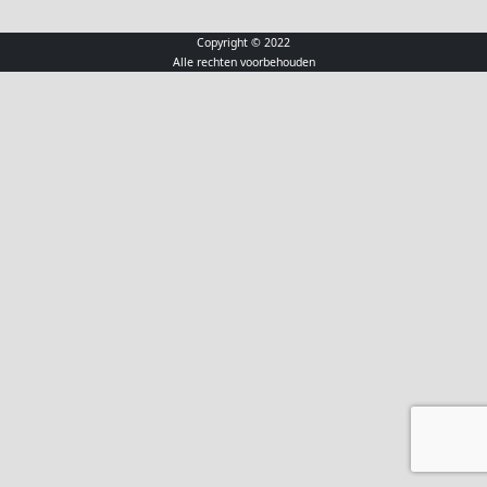
Copyright © 2022
Alle rechten voorbehouden